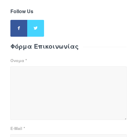
Follow Us
Φόρμα Επικοινωνίας
Όνομα
*
E-Mail
*