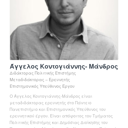
Άγγελος Κοντογιάννης- Μάνδρος
Διδάκτορας Πολιτικής Επιστήμης
Μεταδιδάκτορας – Ερευνητής
Επιστημονικός Υπεύθυνος Έργου
Ο Άγγελος Κοντογιάννης-Μάνδρος είναι
μεταδιδάκτορας ερευνητής στο Πάντειο
Πανεπιστήμιο και Επιστημονικός Υπεύθυνος του
ερευνητικού έργου. Είναι απόφοιτος του Τμήματος
Πολιτικής Επιστήμης και Δημόσιας Διοίκησης του