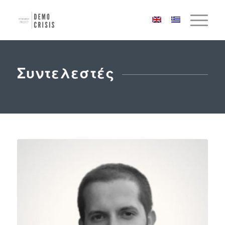
Συντελεστές