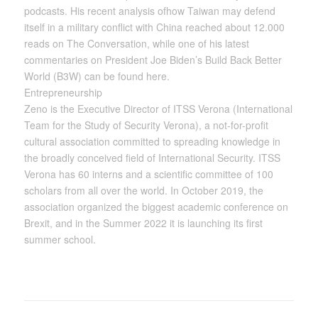
podcasts. His recent analysis ofhow Taiwan may defend
itself in a military conflict with China reached about 12.000
reads on The Conversation, while one of his latest
commentaries on President Joe Biden’s Build Back Better
World (B3W) can be found here.
Entrepreneurship
Zeno is the Executive Director of ITSS Verona (International
Team for the Study of Security Verona), a not-for-profit
cultural association committed to spreading knowledge in
the broadly conceived field of International Security. ITSS
Verona has 60 interns and a scientific committee of 100
scholars from all over the world. In October 2019, the
association organized the biggest academic conference on
Brexit, and in the Summer 2022 it is launching its first
summer school.