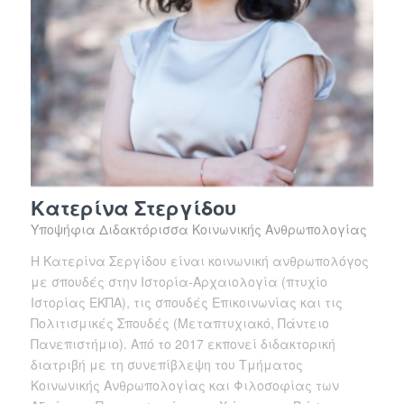
Κατερίνα Στεργίδου
Yποψήφια Διδακτόρισσα Κοινωνικής Ανθρωπολογίας
H Κατερίνα Σεργίδου είναι κοινωνική ανθρωπολόγος
με σπουδές στην Ιστορία-Αρχαιολογία (πτυχίο
Ιστορίας ΕΚΠΑ), τις σπουδές Επικοινωνίας και τις
Πολιτισμικές Σπουδές (Μεταπτυχιακό, Πάντειο
Πανεπιστήμιο). Από το 2017 εκπονεί διδακτορική
διατριβή με τη συνεπίβλεψη του Τμήματος
Κοινωνικής Ανθρωπολογίας και Φιλοσοφίας των