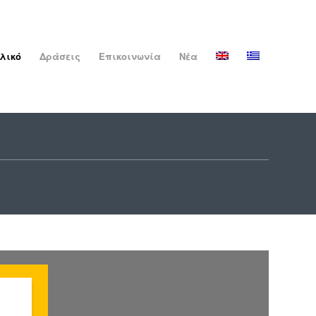
λικό
Δράσεις
Επικοινωνία
Νέα