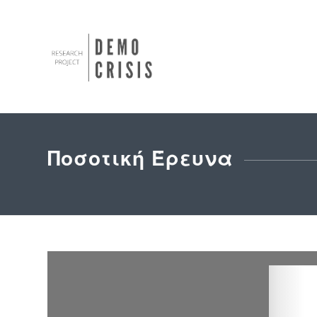
Ποσοτική Έρευνα