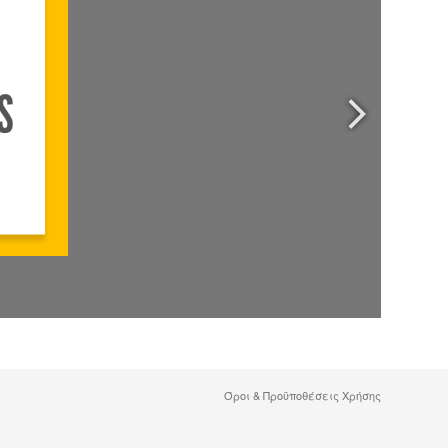
Όροι & Προϋποθέσεις Χρήσης