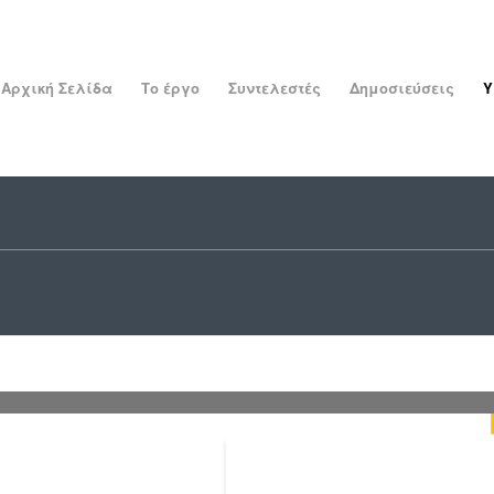
Αρχική Σελίδα
Το έργο
Συντελεστές
Δημοσιεύσεις
Υ